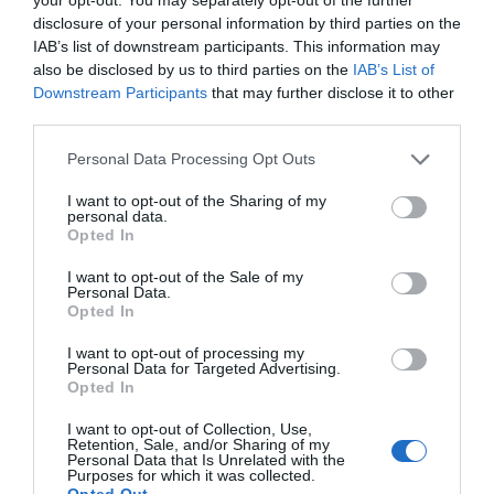
disclosure of your personal information by third parties on the
IAB’s list of downstream participants. This information may
also be disclosed by us to third parties on the
IAB’s List of
Downstream Participants
that may further disclose it to other
third parties.
Personal Data Processing Opt Outs
I want to opt-out of the Sharing of my
personal data.
Opted In
I want to opt-out of the Sale of my
Personal Data.
Opted In
I want to opt-out of processing my
Personal Data for Targeted Advertising.
Opted In
I want to opt-out of Collection, Use,
Retention, Sale, and/or Sharing of my
Personal Data that Is Unrelated with the
Purposes for which it was collected.
Opted Out