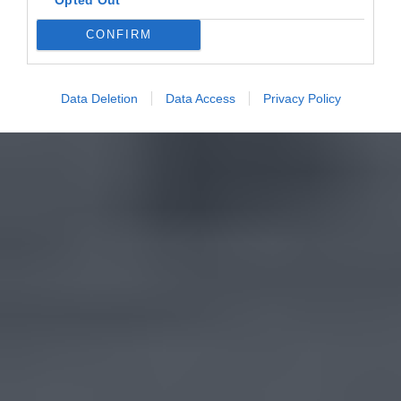
CONFIRM
Data Deletion
Data Access
Privacy Policy