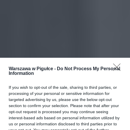
Warszawa w Pigułce -
Do Not Process My Personal
Information
If you wish to opt-out of the sale, sharing to third parties, or
processing of your personal or sensitive information for
targeted advertising by us, please use the below opt-out
section to confirm your selection. Please note that after your
opt-out request is processed you may continue seeing
interest-based ads based on personal information utilized by
us or personal information disclosed to third parties prior to
your opt-out. You may separately opt-out of the further