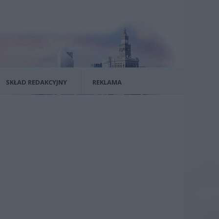
SKŁAD REDAKCYJNY
REKLAMA