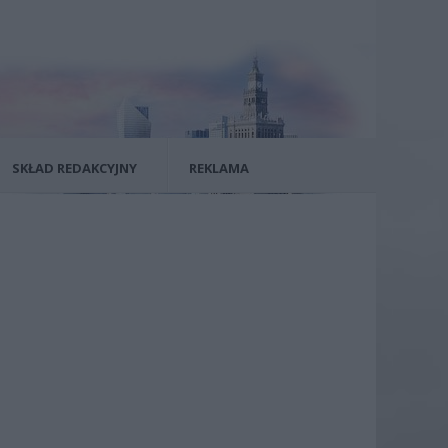
SKŁAD REDAKCYJNY
REKLAMA