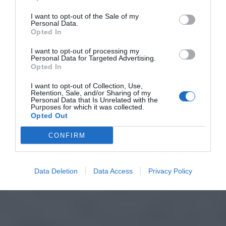
I want to opt-out of the Sale of my
Personal Data.
Opted In
I want to opt-out of processing my
Personal Data for Targeted Advertising.
Opted In
I want to opt-out of Collection, Use,
Retention, Sale, and/or Sharing of my
Personal Data that Is Unrelated with the
Purposes for which it was collected.
Opted Out
CONFIRM
Data Deletion
Data Access
Privacy Policy