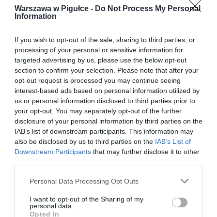
Warszawa w Pigułce -
Do Not Process My Personal
Information
If you wish to opt-out of the sale, sharing to third parties, or
processing of your personal or sensitive information for
targeted advertising by us, please use the below opt-out
section to confirm your selection. Please note that after your
opt-out request is processed you may continue seeing
interest-based ads based on personal information utilized by
us or personal information disclosed to third parties prior to
your opt-out. You may separately opt-out of the further
disclosure of your personal information by third parties on the
IAB’s list of downstream participants. This information may
also be disclosed by us to third parties on the
IAB’s List of
Downstream Participants
that may further disclose it to other
third parties.
Personal Data Processing Opt Outs
I want to opt-out of the Sharing of my
personal data.
Opted In