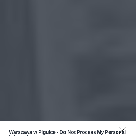
Warszawa w Pigułce -
Do Not Process My Personal