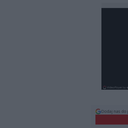
Dodaj nas do 