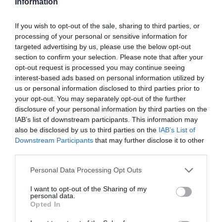
Information
If you wish to opt-out of the sale, sharing to third parties, or
processing of your personal or sensitive information for
targeted advertising by us, please use the below opt-out
section to confirm your selection. Please note that after your
opt-out request is processed you may continue seeing
interest-based ads based on personal information utilized by
us or personal information disclosed to third parties prior to
your opt-out. You may separately opt-out of the further
disclosure of your personal information by third parties on the
IAB’s list of downstream participants. This information may
also be disclosed by us to third parties on the
IAB’s List of
Downstream Participants
that may further disclose it to other
third parties.
Personal Data Processing Opt Outs
I want to opt-out of the Sharing of my
personal data.
Opted In