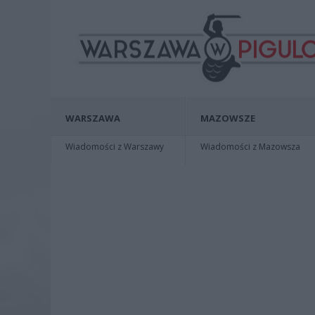
WARSZAWA
MAZOWSZE
Wiadomości z Warszawy
Wiadomości z Mazowsza