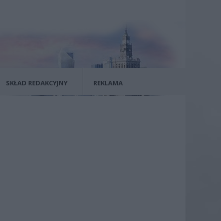
SKŁAD REDAKCYJNY
REKLAMA