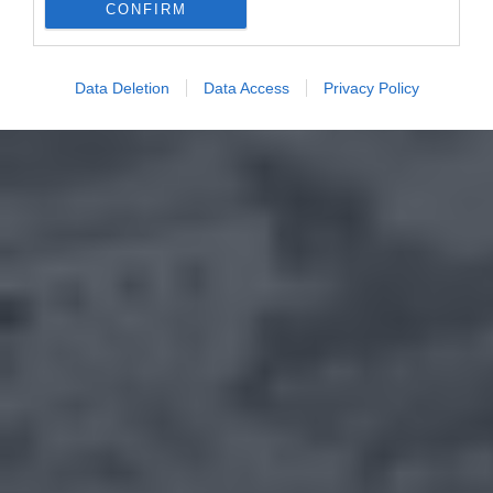
CONFIRM
Data Deletion
Data Access
Privacy Policy