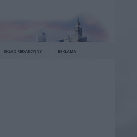
SKŁAD REDAKCYJNY
REKLAMA