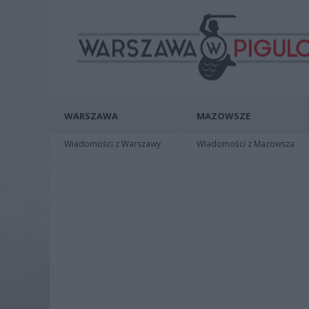
WARSZAWA
MAZOWSZE
Wiadomości z Warszawy
Wiadomości z Mazowsza