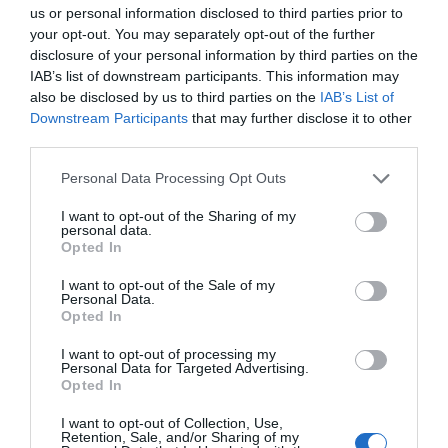
us or personal information disclosed to third parties prior to
your opt-out. You may separately opt-out of the further
disclosure of your personal information by third parties on the
IAB’s list of downstream participants. This information may
also be disclosed by us to third parties on the
IAB’s List of
Downstream Participants
that may further disclose it to other
third parties.
Personal Data Processing Opt Outs
I want to opt-out of the Sharing of my
personal data.
Opted In
I want to opt-out of the Sale of my
Personal Data.
Opted In
I want to opt-out of processing my
Personal Data for Targeted Advertising.
Opted In
I want to opt-out of Collection, Use,
Retention, Sale, and/or Sharing of my