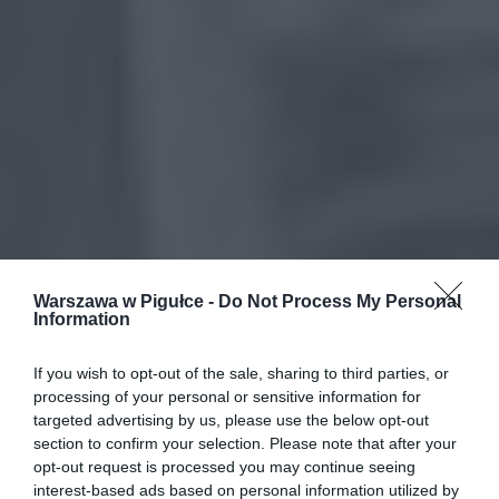
Warszawa w Pigułce -
Do Not Process My Personal
Information
If you wish to opt-out of the sale, sharing to third parties, or
processing of your personal or sensitive information for
targeted advertising by us, please use the below opt-out
section to confirm your selection. Please note that after your
opt-out request is processed you may continue seeing
interest-based ads based on personal information utilized by