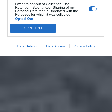
I want to opt-out of Collection, Use,
Retention, Sale, and/or Sharing of my
Personal Data that Is Unrelated with the
Purposes for which it was collected.
Opted Out
CONFIRM
Data Deletion
Data Access
Privacy Policy