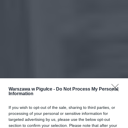
Warszawa w Pigułce -
Do Not Process My Personal
Information
If you wish to opt-out of the sale, sharing to third parties, or
processing of your personal or sensitive information for
targeted advertising by us, please use the below opt-out
section to confirm your selection. Please note that after your