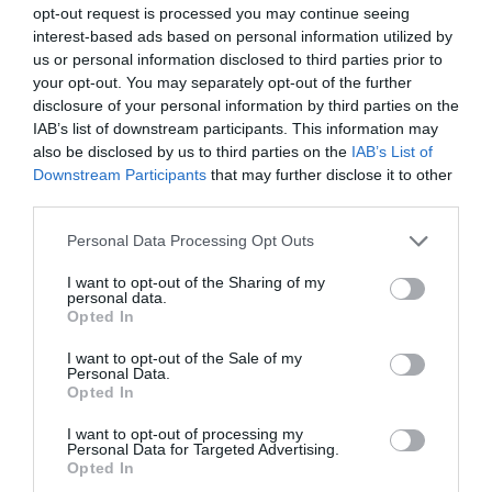
opt-out request is processed you may continue seeing
interest-based ads based on personal information utilized by
us or personal information disclosed to third parties prior to
your opt-out. You may separately opt-out of the further
disclosure of your personal information by third parties on the
IAB’s list of downstream participants. This information may
also be disclosed by us to third parties on the
IAB’s List of
Downstream Participants
that may further disclose it to other
third parties.
Personal Data Processing Opt Outs
I want to opt-out of the Sharing of my
personal data.
Opted In
I want to opt-out of the Sale of my
Personal Data.
Opted In
I want to opt-out of processing my
Personal Data for Targeted Advertising.
Opted In