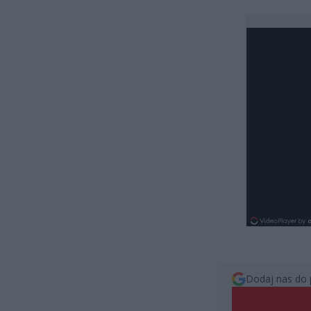
Dodaj nas do 