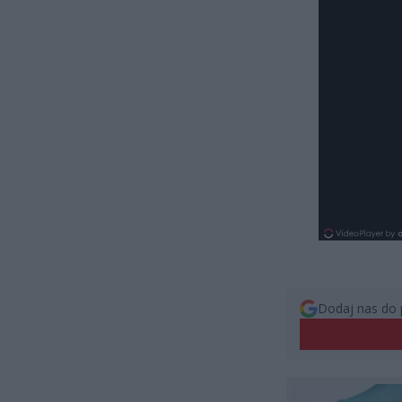
Dodaj nas do 