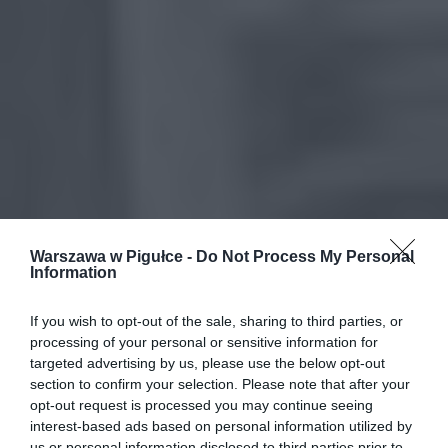
Warszawa w Pigułce -
Do Not Process My Personal
Information
If you wish to opt-out of the sale, sharing to third parties, or
processing of your personal or sensitive information for
targeted advertising by us, please use the below opt-out
section to confirm your selection. Please note that after your
opt-out request is processed you may continue seeing
interest-based ads based on personal information utilized by
us or personal information disclosed to third parties prior to