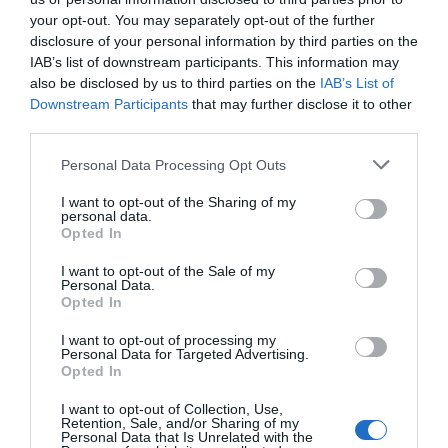
your opt-out. You may separately opt-out of the further
disclosure of your personal information by third parties on the
IAB’s list of downstream participants. This information may
also be disclosed by us to third parties on the
IAB’s List of
Downstream Participants
that may further disclose it to other
third parties.
Personal Data Processing Opt Outs
I want to opt-out of the Sharing of my
personal data.
Opted In
I want to opt-out of the Sale of my
Personal Data.
Opted In
I want to opt-out of processing my
Personal Data for Targeted Advertising.
Opted In
I want to opt-out of Collection, Use,
Retention, Sale, and/or Sharing of my
Personal Data that Is Unrelated with the