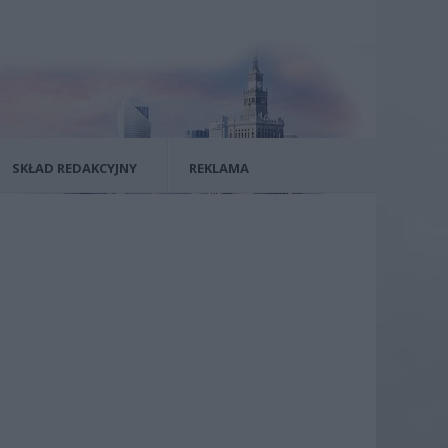
SKŁAD REDAKCYJNY
REKLAMA