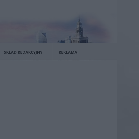
SKŁAD REDAKCYJNY
REKLAMA