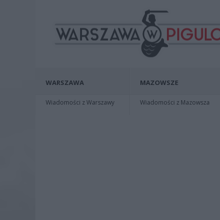
WARSZAWA
MAZOWSZE
Wiadomości z Warszawy
Wiadomości z Mazowsza