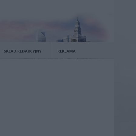
SKŁAD REDAKCYJNY
REKLAMA