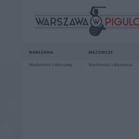
WARSZAWA
MAZOWSZE
Wiadomości z Warszawy
Wiadomości z Mazowsza