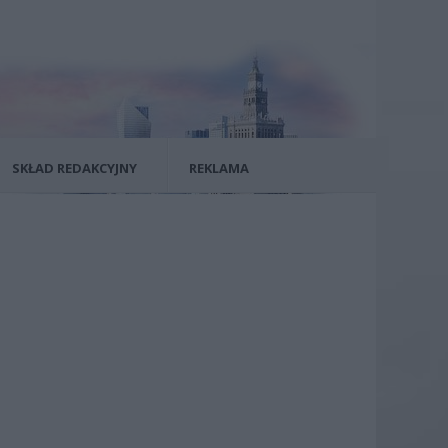
SKŁAD REDAKCYJNY
REKLAMA