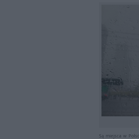
Są miejsca w Polsce