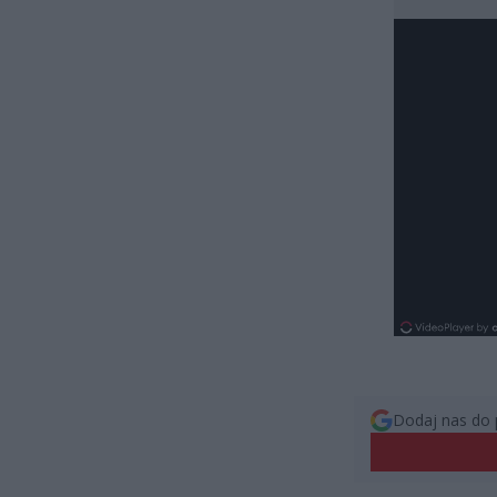
Dodaj nas do 