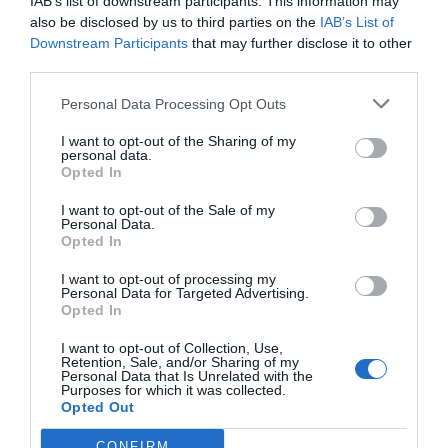
IAB’s list of downstream participants. This information may
also be disclosed by us to third parties on the
IAB’s List of
Downstream Participants
that may further disclose it to other
third parties.
Personal Data Processing Opt Outs
I want to opt-out of the Sharing of my
personal data.
Opted In
I want to opt-out of the Sale of my
Personal Data.
Opted In
I want to opt-out of processing my
Personal Data for Targeted Advertising.
Opted In
I want to opt-out of Collection, Use,
Retention, Sale, and/or Sharing of my
Personal Data that Is Unrelated with the
Purposes for which it was collected.
Opted Out
CONFIRM