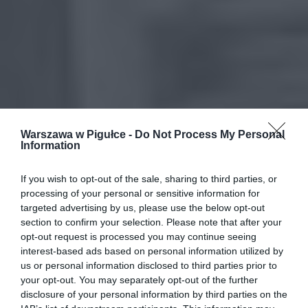
Warszawa w Pigułce -
Do Not Process My Personal
Information
If you wish to opt-out of the sale, sharing to third parties, or
processing of your personal or sensitive information for
targeted advertising by us, please use the below opt-out
section to confirm your selection. Please note that after your
opt-out request is processed you may continue seeing
interest-based ads based on personal information utilized by
us or personal information disclosed to third parties prior to
your opt-out. You may separately opt-out of the further
disclosure of your personal information by third parties on the