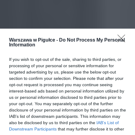
Warszawa w Pigułce -
Do Not Process My Personal
Information
If you wish to opt-out of the sale, sharing to third parties, or
processing of your personal or sensitive information for
targeted advertising by us, please use the below opt-out
section to confirm your selection. Please note that after your
opt-out request is processed you may continue seeing
interest-based ads based on personal information utilized by
us or personal information disclosed to third parties prior to
your opt-out. You may separately opt-out of the further
disclosure of your personal information by third parties on the
IAB’s list of downstream participants. This information may
also be disclosed by us to third parties on the
IAB’s List of
Downstream Participants
that may further disclose it to other