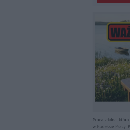
Praca zdalna, któr
w Kodeksie Pracy. 