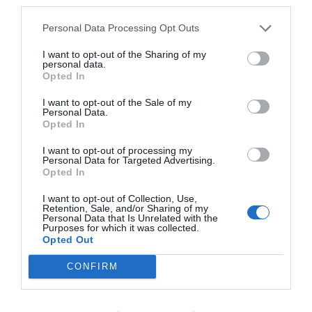
third parties.
Personal Data Processing Opt Outs
I want to opt-out of the Sharing of my
personal data.
Opted In
I want to opt-out of the Sale of my
Personal Data.
Opted In
I want to opt-out of processing my
Personal Data for Targeted Advertising.
Opted In
I want to opt-out of Collection, Use,
Retention, Sale, and/or Sharing of my
Personal Data that Is Unrelated with the
Purposes for which it was collected.
Opted Out
CONFIRM