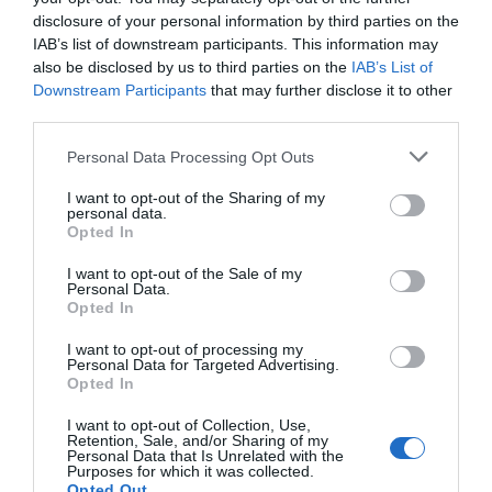
disclosure of your personal information by third parties on the
IAB’s list of downstream participants. This information may
also be disclosed by us to third parties on the
IAB’s List of
Downstream Participants
that may further disclose it to other
third parties.
Personal Data Processing Opt Outs
I want to opt-out of the Sharing of my
personal data.
Opted In
I want to opt-out of the Sale of my
Personal Data.
Opted In
I want to opt-out of processing my
Personal Data for Targeted Advertising.
Opted In
I want to opt-out of Collection, Use,
Retention, Sale, and/or Sharing of my
Personal Data that Is Unrelated with the
Purposes for which it was collected.
Opted Out