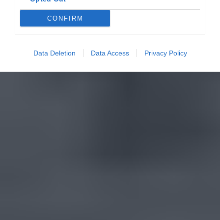
CONFIRM
Data Deletion
Data Access
Privacy Policy