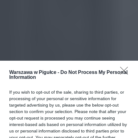
Warszawa w Pigułce -
Do Not Process My Personal
Information
If you wish to opt-out of the sale, sharing to third parties, or
processing of your personal or sensitive information for
targeted advertising by us, please use the below opt-out
section to confirm your selection. Please note that after your
opt-out request is processed you may continue seeing
interest-based ads based on personal information utilized by
us or personal information disclosed to third parties prior to
your opt-out. You may separately opt-out of the further