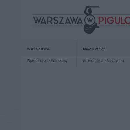
WARSZAWA
MAZOWSZE
Wiadomości z Warszawy
Wiadomości z Mazowsza