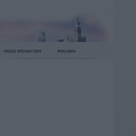
SKŁAD REDAKCYJNY
REKLAMA