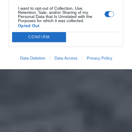
I want to opt-out of Collection, Use,
Retention, Sale, and/or Sharing of my
Personal Data that Is Unrelated with the
Purposes for which it was collected.
Opted Out
CONFIRM
Data Deletion
Data Access
Privacy Policy