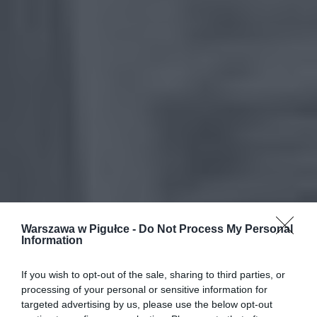
Warszawa w Pigułce -
Do Not Process My Personal
Information
If you wish to opt-out of the sale, sharing to third parties, or
processing of your personal or sensitive information for
targeted advertising by us, please use the below opt-out