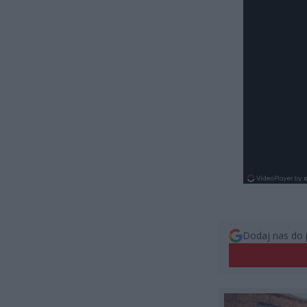
Dodaj nas do 