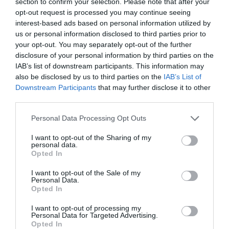
section to confirm your selection. Please note that after your
opt-out request is processed you may continue seeing
interest-based ads based on personal information utilized by
us or personal information disclosed to third parties prior to
your opt-out. You may separately opt-out of the further
disclosure of your personal information by third parties on the
IAB’s list of downstream participants. This information may
also be disclosed by us to third parties on the
IAB’s List of
Downstream Participants
that may further disclose it to other
third parties.
Personal Data Processing Opt Outs
I want to opt-out of the Sharing of my
personal data.
Opted In
I want to opt-out of the Sale of my
Personal Data.
Opted In
I want to opt-out of processing my
Personal Data for Targeted Advertising.
Opted In