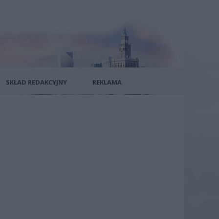
SKŁAD REDAKCYJNY
REKLAMA