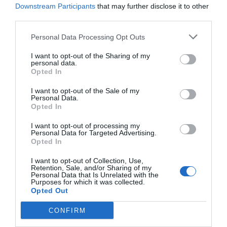
Downstream Participants
that may further disclose it to other
third parties.
Personal Data Processing Opt Outs
I want to opt-out of the Sharing of my
personal data.
Opted In
I want to opt-out of the Sale of my
Personal Data.
Opted In
I want to opt-out of processing my
Personal Data for Targeted Advertising.
Opted In
I want to opt-out of Collection, Use,
Retention, Sale, and/or Sharing of my
Personal Data that Is Unrelated with the
Purposes for which it was collected.
Opted Out
CONFIRM