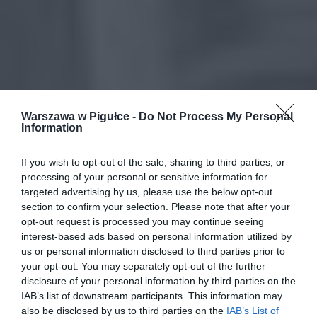
Warszawa w Pigułce -
Do Not Process My Personal
Information
If you wish to opt-out of the sale, sharing to third parties, or
processing of your personal or sensitive information for
targeted advertising by us, please use the below opt-out
section to confirm your selection. Please note that after your
opt-out request is processed you may continue seeing
interest-based ads based on personal information utilized by
us or personal information disclosed to third parties prior to
your opt-out. You may separately opt-out of the further
disclosure of your personal information by third parties on the
IAB’s list of downstream participants. This information may
also be disclosed by us to third parties on the
IAB’s List of