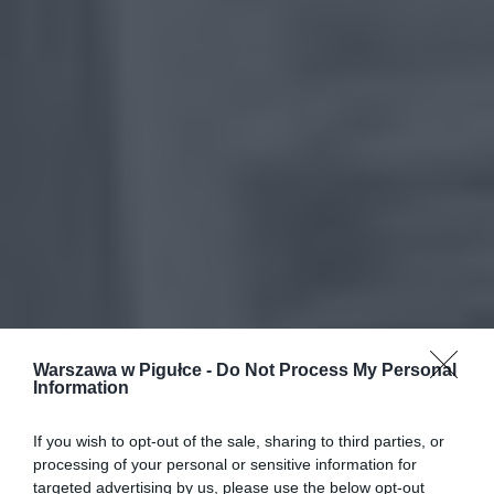
Warszawa w Pigułce -
Do Not Process My Personal
Information
If you wish to opt-out of the sale, sharing to third parties, or
processing of your personal or sensitive information for
targeted advertising by us, please use the below opt-out