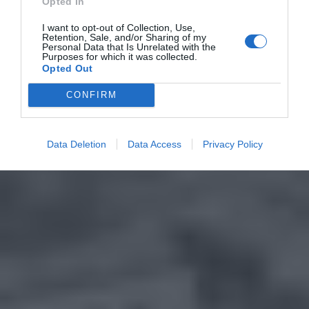
Opted In
I want to opt-out of Collection, Use,
Retention, Sale, and/or Sharing of my
Personal Data that Is Unrelated with the
Purposes for which it was collected.
Opted Out
CONFIRM
Data Deletion
Data Access
Privacy Policy