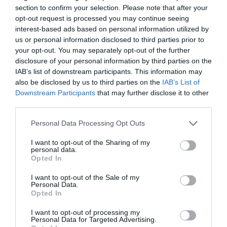
section to confirm your selection. Please note that after your
opt-out request is processed you may continue seeing
interest-based ads based on personal information utilized by
us or personal information disclosed to third parties prior to
your opt-out. You may separately opt-out of the further
disclosure of your personal information by third parties on the
IAB’s list of downstream participants. This information may
also be disclosed by us to third parties on the
IAB’s List of
Downstream Participants
that may further disclose it to other
third parties.
Personal Data Processing Opt Outs
I want to opt-out of the Sharing of my
personal data.
Opted In
I want to opt-out of the Sale of my
Personal Data.
Opted In
I want to opt-out of processing my
Personal Data for Targeted Advertising.