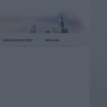
SKŁAD REDAKCYJNY
REKLAMA