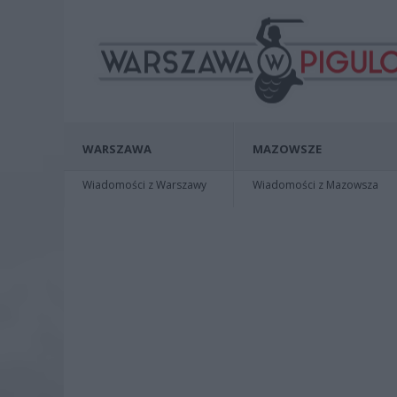
WARSZAWA
MAZOWSZE
Wiadomości z Warszawy
Wiadomości z Mazowsza