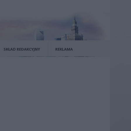
SKŁAD REDAKCYJNY
REKLAMA