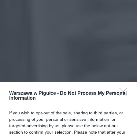
Warszawa w Pigułce -
Do Not Process My Personal
Information
If you wish to opt-out of the sale, sharing to third parties, or
processing of your personal or sensitive information for
targeted advertising by us, please use the below opt-out
section to confirm your selection. Please note that after your