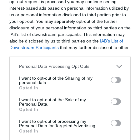
opt-out request is processed you may continue seeing
interest-based ads based on personal information utilized by
us or personal information disclosed to third parties prior to
your opt-out. You may separately opt-out of the further
disclosure of your personal information by third parties on the
IAB’s list of downstream participants. This information may
also be disclosed by us to third parties on the
IAB’s List of
Downstream Participants
that may further disclose it to other
third parties.
Personal Data Processing Opt Outs
I want to opt-out of the Sharing of my
personal data.
Opted In
I want to opt-out of the Sale of my
Personal Data.
Opted In
I want to opt-out of processing my
Personal Data for Targeted Advertising.
Opted In