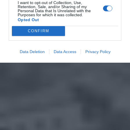
I want to opt-out of Collection, Use,
Retention, Sale, and/or Sharing of my
Personal Data that Is Unrelated with the
Purposes for which it was collected.
Opted Out
CONFIRM
Data Deletion
Data Access
Privacy Policy