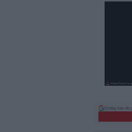
Dodaj nas do 