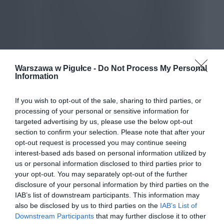
Warszawa w Pigułce -
Do Not Process My Personal
Information
If you wish to opt-out of the sale, sharing to third parties, or
processing of your personal or sensitive information for
targeted advertising by us, please use the below opt-out
section to confirm your selection. Please note that after your
opt-out request is processed you may continue seeing
interest-based ads based on personal information utilized by
us or personal information disclosed to third parties prior to
your opt-out. You may separately opt-out of the further
disclosure of your personal information by third parties on the
IAB’s list of downstream participants. This information may
also be disclosed by us to third parties on the
IAB’s List of
Downstream Participants
that may further disclose it to other