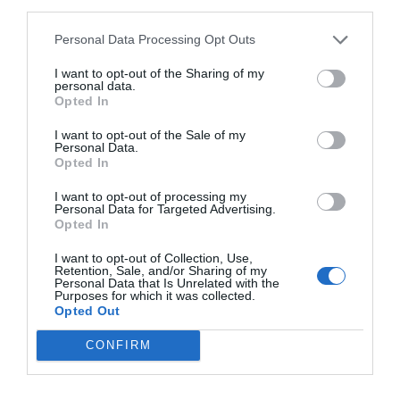
third parties.
Personal Data Processing Opt Outs
I want to opt-out of the Sharing of my
personal data.
Opted In
I want to opt-out of the Sale of my
Personal Data.
Opted In
I want to opt-out of processing my
Personal Data for Targeted Advertising.
Opted In
I want to opt-out of Collection, Use,
Retention, Sale, and/or Sharing of my
Personal Data that Is Unrelated with the
Purposes for which it was collected.
Opted Out
CONFIRM