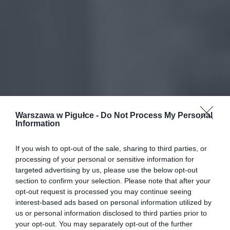
Warszawa w Pigułce -
Do Not Process My Personal
Information
If you wish to opt-out of the sale, sharing to third parties, or
processing of your personal or sensitive information for
targeted advertising by us, please use the below opt-out
section to confirm your selection. Please note that after your
opt-out request is processed you may continue seeing
interest-based ads based on personal information utilized by
us or personal information disclosed to third parties prior to
your opt-out. You may separately opt-out of the further