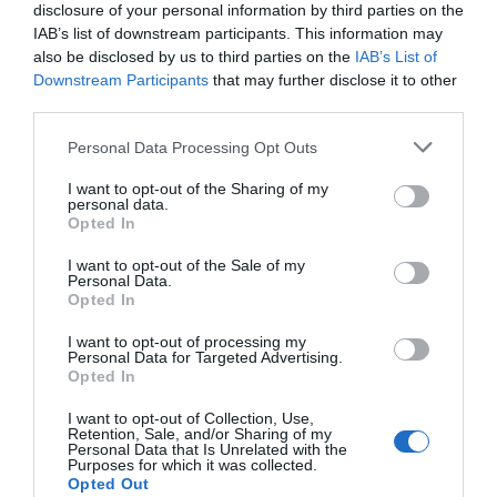
disclosure of your personal information by third parties on the
IAB’s list of downstream participants. This information may
also be disclosed by us to third parties on the
IAB’s List of
Downstream Participants
that may further disclose it to other
third parties.
Personal Data Processing Opt Outs
I want to opt-out of the Sharing of my
personal data.
Opted In
I want to opt-out of the Sale of my
Personal Data.
Opted In
I want to opt-out of processing my
Personal Data for Targeted Advertising.
Opted In
I want to opt-out of Collection, Use,
Retention, Sale, and/or Sharing of my
Personal Data that Is Unrelated with the
Purposes for which it was collected.
Opted Out