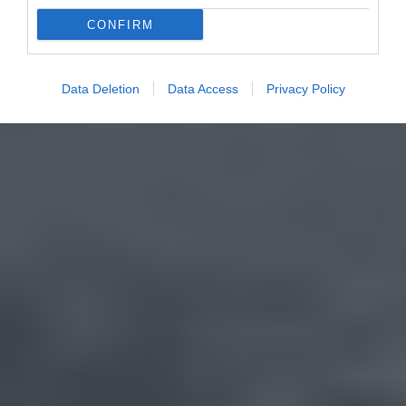
CONFIRM
Data Deletion
Data Access
Privacy Policy