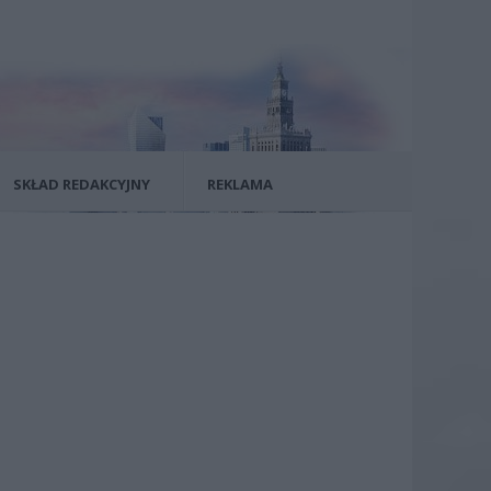
SKŁAD REDAKCYJNY
REKLAMA