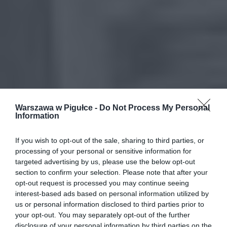
Warszawa w Pigułce -
Do Not Process My Personal
Information
If you wish to opt-out of the sale, sharing to third parties, or
processing of your personal or sensitive information for
targeted advertising by us, please use the below opt-out
section to confirm your selection. Please note that after your
opt-out request is processed you may continue seeing
interest-based ads based on personal information utilized by
us or personal information disclosed to third parties prior to
your opt-out. You may separately opt-out of the further
disclosure of your personal information by third parties on the