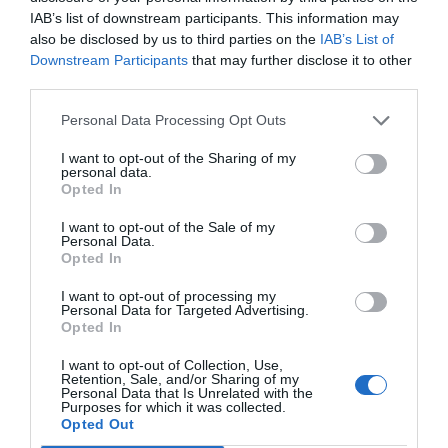
IAB’s list of downstream participants. This information may
also be disclosed by us to third parties on the
IAB’s List of
Downstream Participants
that may further disclose it to other
third parties.
Personal Data Processing Opt Outs
I want to opt-out of the Sharing of my
personal data.
Opted In
I want to opt-out of the Sale of my
Personal Data.
Opted In
I want to opt-out of processing my
Personal Data for Targeted Advertising.
Opted In
I want to opt-out of Collection, Use,
Retention, Sale, and/or Sharing of my
Personal Data that Is Unrelated with the
Purposes for which it was collected.
Opted Out