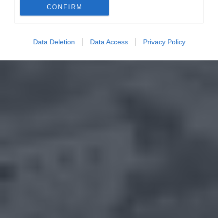
CONFIRM
Data Deletion
Data Access
Privacy Policy