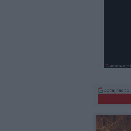
Dodaj nas do 