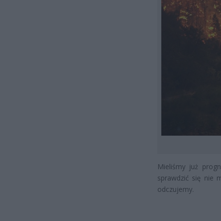
Mieliśmy już progn
sprawdzić się nie
odczujemy.