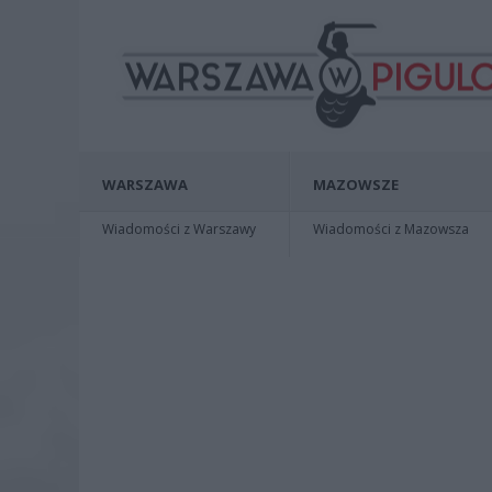
WARSZAWA
MAZOWSZE
Wiadomości z Warszawy
Wiadomości z Mazowsza