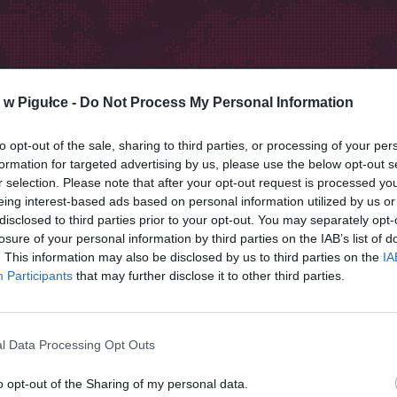
w Pigułce -
Do Not Process My Personal Information
to opt-out of the sale, sharing to third parties, or processing of your per
formation for targeted advertising by us, please use the below opt-out s
r selection. Please note that after your opt-out request is processed y
eing interest-based ads based on personal information utilized by us or
disclosed to third parties prior to your opt-out. You may separately opt-
losure of your personal information by third parties on the IAB’s list of
. This information may also be disclosed by us to third parties on the
IA
Participants
that may further disclose it to other third parties.
l Data Processing Opt Outs
ad
o opt-out of the Sharing of my personal data.