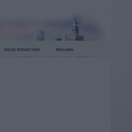
SKŁAD REDAKCYJNY
REKLAMA