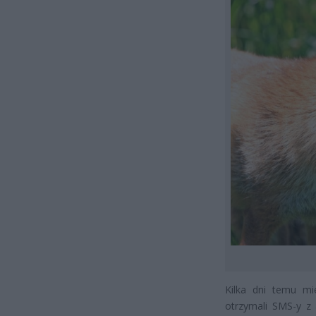
Kilka dni temu mi
otrzymali SMS-y z 