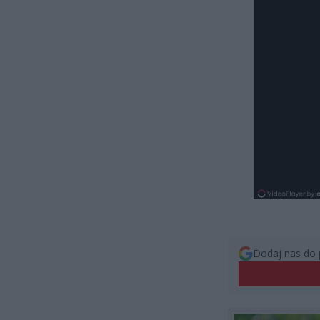
Dodaj nas do 