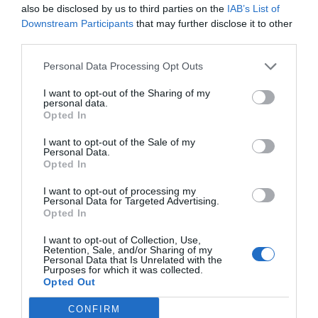
also be disclosed by us to third parties on the
IAB’s List of
Downstream Participants
that may further disclose it to other
third parties.
Personal Data Processing Opt Outs
I want to opt-out of the Sharing of my
personal data.
Opted In
I want to opt-out of the Sale of my
Personal Data.
Opted In
I want to opt-out of processing my
Personal Data for Targeted Advertising.
Opted In
I want to opt-out of Collection, Use,
Retention, Sale, and/or Sharing of my
Personal Data that Is Unrelated with the
Purposes for which it was collected.
Opted Out
CONFIRM