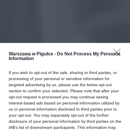
Warszawa w Pigułce -
Do Not Process My Personal
Information
If you wish to opt-out of the sale, sharing to third parties, or
processing of your personal or sensitive information for
targeted advertising by us, please use the below opt-out
section to confirm your selection. Please note that after your
opt-out request is processed you may continue seeing
interest-based ads based on personal information utilized by
us or personal information disclosed to third parties prior to
your opt-out. You may separately opt-out of the further
disclosure of your personal information by third parties on the
IAB’s list of downstream participants. This information may