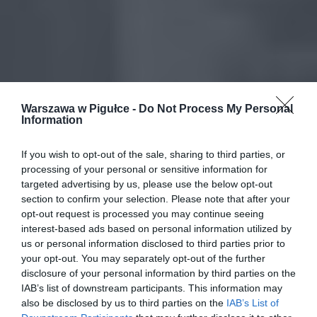
Warszawa w Pigułce -
Do Not Process My Personal
Information
If you wish to opt-out of the sale, sharing to third parties, or
processing of your personal or sensitive information for
targeted advertising by us, please use the below opt-out
section to confirm your selection. Please note that after your
opt-out request is processed you may continue seeing
interest-based ads based on personal information utilized by
us or personal information disclosed to third parties prior to
your opt-out. You may separately opt-out of the further
disclosure of your personal information by third parties on the
IAB’s list of downstream participants. This information may
also be disclosed by us to third parties on the
IAB’s List of