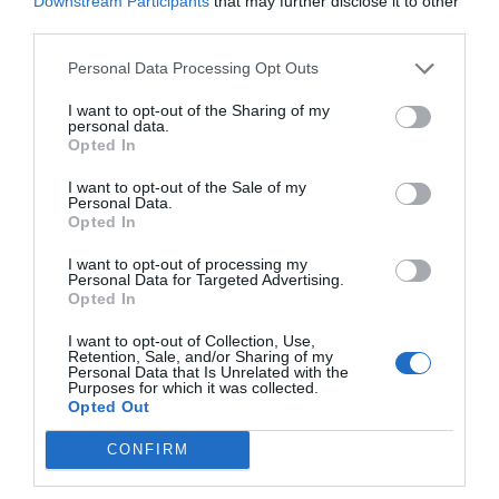
Downstream Participants
that may further disclose it to other
third parties.
Personal Data Processing Opt Outs
I want to opt-out of the Sharing of my
personal data.
Opted In
I want to opt-out of the Sale of my
Personal Data.
Opted In
I want to opt-out of processing my
Personal Data for Targeted Advertising.
Opted In
I want to opt-out of Collection, Use,
Retention, Sale, and/or Sharing of my
Personal Data that Is Unrelated with the
Purposes for which it was collected.
Opted Out
CONFIRM