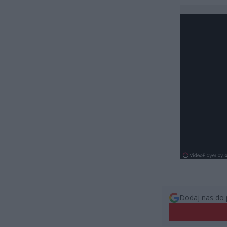
Dodaj nas do 