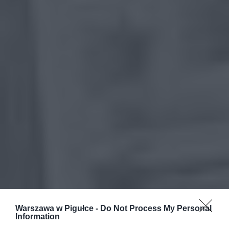
Warszawa w Pigułce -
Do Not Process My Personal
Information