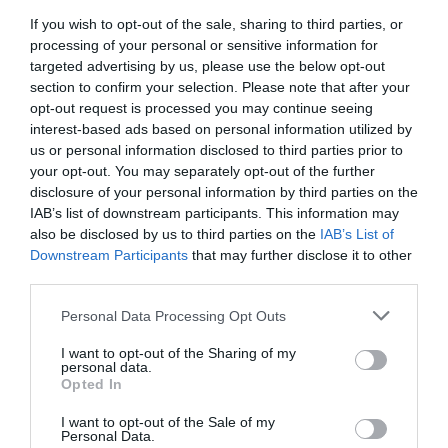
If you wish to opt-out of the sale, sharing to third parties, or
processing of your personal or sensitive information for
targeted advertising by us, please use the below opt-out
section to confirm your selection. Please note that after your
opt-out request is processed you may continue seeing
interest-based ads based on personal information utilized by
us or personal information disclosed to third parties prior to
your opt-out. You may separately opt-out of the further
disclosure of your personal information by third parties on the
IAB’s list of downstream participants. This information may
also be disclosed by us to third parties on the
IAB’s List of
Downstream Participants
that may further disclose it to other
third parties.
Personal Data Processing Opt Outs
I want to opt-out of the Sharing of my
personal data.
Opted In
I want to opt-out of the Sale of my
Personal Data.