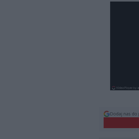
Dodaj nas do 