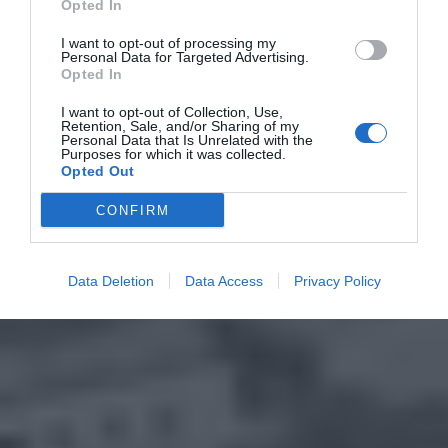
Opted In
I want to opt-out of processing my
Personal Data for Targeted Advertising.
Opted In
I want to opt-out of Collection, Use,
Retention, Sale, and/or Sharing of my
Personal Data that Is Unrelated with the
Purposes for which it was collected.
Opted Out
CONFIRM
Data Deletion
Data Access
Privacy Policy