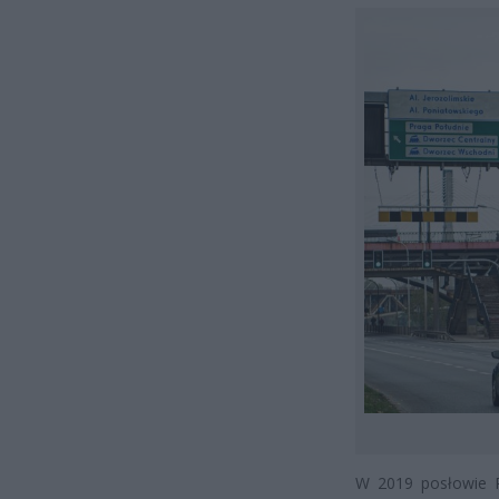
W 2019 posłowie P