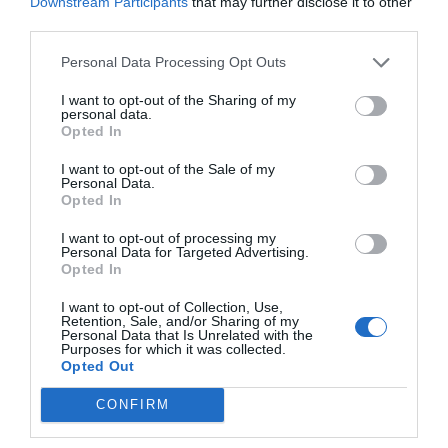
Downstream Participants
that may further disclose it to other
third parties.
Personal Data Processing Opt Outs
I want to opt-out of the Sharing of my
personal data.
Opted In
I want to opt-out of the Sale of my
Personal Data.
Opted In
I want to opt-out of processing my
Personal Data for Targeted Advertising.
Opted In
I want to opt-out of Collection, Use,
Retention, Sale, and/or Sharing of my
Personal Data that Is Unrelated with the
Purposes for which it was collected.
Opted Out
CONFIRM