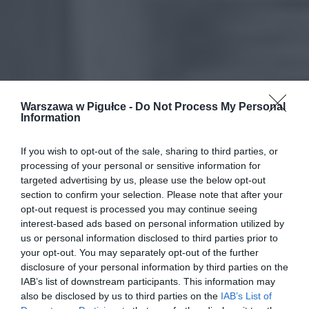
Warszawa w Pigułce -
Do Not Process My Personal
Information
If you wish to opt-out of the sale, sharing to third parties, or
processing of your personal or sensitive information for
targeted advertising by us, please use the below opt-out
section to confirm your selection. Please note that after your
opt-out request is processed you may continue seeing
interest-based ads based on personal information utilized by
us or personal information disclosed to third parties prior to
your opt-out. You may separately opt-out of the further
disclosure of your personal information by third parties on the
IAB’s list of downstream participants. This information may
also be disclosed by us to third parties on the
IAB’s List of