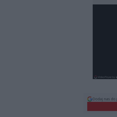
Dodaj nas do 