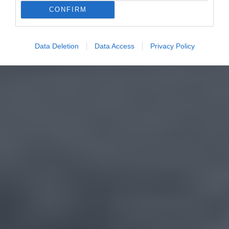
CONFIRM
Data Deletion
Data Access
Privacy Policy