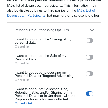
disclosure of your personal information by third parties on the
IAB’s list of downstream participants. This information may
also be disclosed by us to third parties on the
IAB’s List of
Downstream Participants
that may further disclose it to other
third parties.
Personal Data Processing Opt Outs
I want to opt-out of the Sharing of my
personal data.
Opted In
I want to opt-out of the Sale of my
Personal Data.
Opted In
I want to opt-out of processing my
Personal Data for Targeted Advertising.
Opted In
I want to opt-out of Collection, Use,
Retention, Sale, and/or Sharing of my
Personal Data that Is Unrelated with the
Purposes for which it was collected.
Opted Out