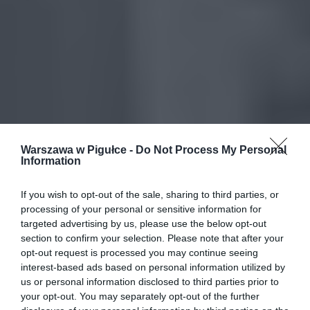
Warszawa w Pigułce -
Do Not Process My Personal
Information
If you wish to opt-out of the sale, sharing to third parties, or
processing of your personal or sensitive information for
targeted advertising by us, please use the below opt-out
section to confirm your selection. Please note that after your
opt-out request is processed you may continue seeing
interest-based ads based on personal information utilized by
us or personal information disclosed to third parties prior to
your opt-out. You may separately opt-out of the further