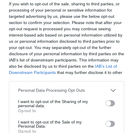
If you wish to opt-out of the sale, sharing to third parties, or
processing of your personal or sensitive information for
targeted advertising by us, please use the below opt-out
section to confirm your selection. Please note that after your
opt-out request is processed you may continue seeing
interest-based ads based on personal information utilized by
us or personal information disclosed to third parties prior to
your opt-out. You may separately opt-out of the further
disclosure of your personal information by third parties on the
IAB’s list of downstream participants. This information may
also be disclosed by us to third parties on the
IAB’s List of
Downstream Participants
that may further disclose it to other
third parties.
Personal Data Processing Opt Outs
I want to opt-out of the Sharing of my
personal data.
Opted In
I want to opt-out of the Sale of my
Personal Data.
Opted In