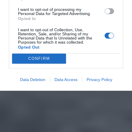
I want to opt-out of processing my
Personal Data for Targeted Advertising.
Opted In
I want to opt-out of Collection, Use,
Retention, Sale, and/or Sharing of my
Personal Data that Is Unrelated with the
Purposes for which it was collected.
Opted Out
CONFIRM
Data Deletion
Data Access
Privacy Policy