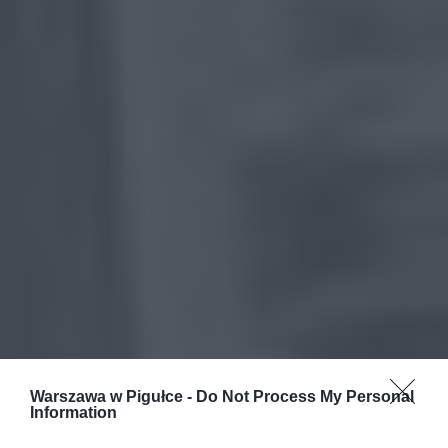
Warszawa w Pigułce -
Do Not Process My Personal
Information