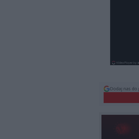
Dodaj nas do 