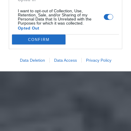
I want to opt-out of Collection, Use,
Retention, Sale, and/or Sharing of my
Personal Data that Is Unrelated with the
Purposes for which it was collected.
Opted Out
CONFIRM
Data Deletion
Data Access
Privacy Policy