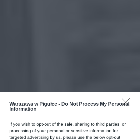
Warszawa w Pigułce -
Do Not Process My Personal
Information
If you wish to opt-out of the sale, sharing to third parties, or
processing of your personal or sensitive information for
targeted advertising by us, please use the below opt-out