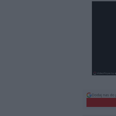
Dodaj nas do 