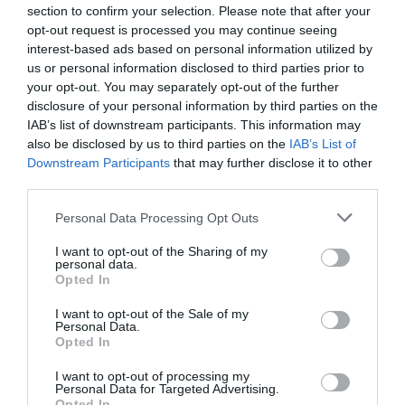
section to confirm your selection. Please note that after your
opt-out request is processed you may continue seeing
interest-based ads based on personal information utilized by
us or personal information disclosed to third parties prior to
your opt-out. You may separately opt-out of the further
disclosure of your personal information by third parties on the
IAB’s list of downstream participants. This information may
also be disclosed by us to third parties on the
IAB’s List of
Downstream Participants
that may further disclose it to other
third parties.
Personal Data Processing Opt Outs
I want to opt-out of the Sharing of my
personal data.
Opted In
I want to opt-out of the Sale of my
Personal Data.
Opted In
I want to opt-out of processing my
Personal Data for Targeted Advertising.
Opted In