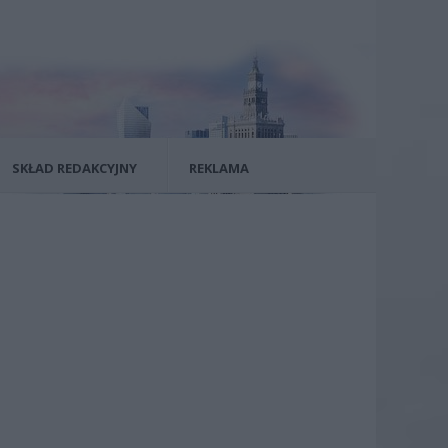
SKŁAD REDAKCYJNY
REKLAMA