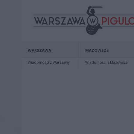
WARSZAWA
MAZOWSZE
Wiadomości z Warszawy
Wiadomości z Mazowsza