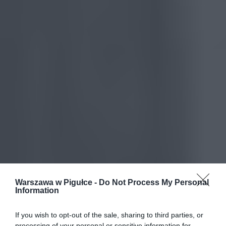
Warszawa w Pigułce -
Do Not Process My Personal
Information
If you wish to opt-out of the sale, sharing to third parties, or
processing of your personal or sensitive information for