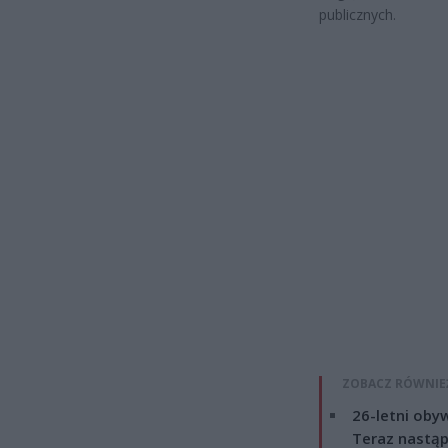
publicznych.
ZOBACZ RÓWNIE
26-letni obyw
Teraz nastąp