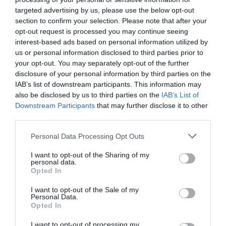
targeted advertising by us, please use the below opt-out
section to confirm your selection. Please note that after your
opt-out request is processed you may continue seeing
interest-based ads based on personal information utilized by
us or personal information disclosed to third parties prior to
your opt-out. You may separately opt-out of the further
disclosure of your personal information by third parties on the
IAB’s list of downstream participants. This information may
also be disclosed by us to third parties on the
IAB’s List of
Downstream Participants
that may further disclose it to other
third parties.
Personal Data Processing Opt Outs
I want to opt-out of the Sharing of my
personal data.
Opted In
I want to opt-out of the Sale of my
Personal Data.
Opted In
I want to opt-out of processing my