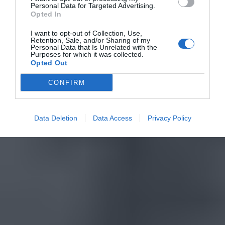
Personal Data for Targeted Advertising.
Opted In
I want to opt-out of Collection, Use,
Retention, Sale, and/or Sharing of my
Personal Data that Is Unrelated with the
Purposes for which it was collected.
Opted Out
CONFIRM
Data Deletion
Data Access
Privacy Policy