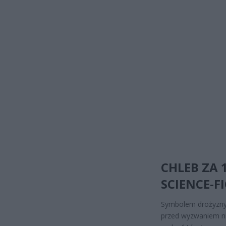
CHLEB ZA 1
SCIENCE-F
Symbolem drożyzny 
przed wyzwaniem ni