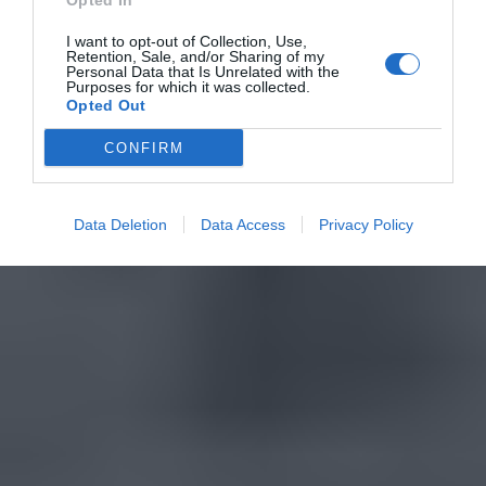
Opted In
I want to opt-out of Collection, Use,
Retention, Sale, and/or Sharing of my
Personal Data that Is Unrelated with the
Purposes for which it was collected.
Opted Out
CONFIRM
Data Deletion
Data Access
Privacy Policy