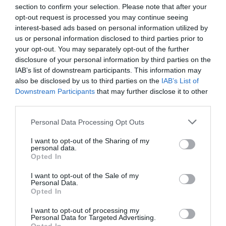
section to confirm your selection. Please note that after your
opt-out request is processed you may continue seeing
interest-based ads based on personal information utilized by
us or personal information disclosed to third parties prior to
your opt-out. You may separately opt-out of the further
disclosure of your personal information by third parties on the
IAB’s list of downstream participants. This information may
also be disclosed by us to third parties on the
IAB’s List of
Downstream Participants
that may further disclose it to other
third parties.
Personal Data Processing Opt Outs
I want to opt-out of the Sharing of my
personal data.
Opted In
I want to opt-out of the Sale of my
Personal Data.
Opted In
I want to opt-out of processing my
Personal Data for Targeted Advertising.