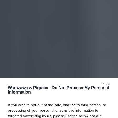
Warszawa w Pigułce -
Do Not Process My Personal
Information
If you wish to opt-out of the sale, sharing to third parties, or
processing of your personal or sensitive information for
targeted advertising by us, please use the below opt-out