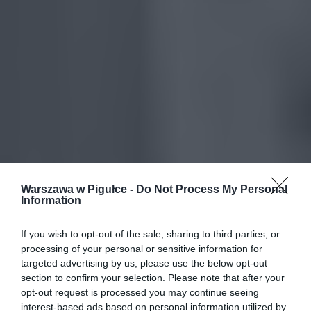
Warszawa w Pigułce -
Do Not Process My Personal
Information
If you wish to opt-out of the sale, sharing to third parties, or
processing of your personal or sensitive information for
targeted advertising by us, please use the below opt-out
section to confirm your selection. Please note that after your
opt-out request is processed you may continue seeing
interest-based ads based on personal information utilized by