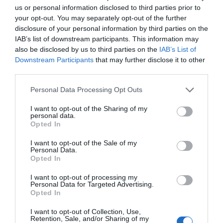
us or personal information disclosed to third parties prior to
your opt-out. You may separately opt-out of the further
disclosure of your personal information by third parties on the
IAB’s list of downstream participants. This information may
also be disclosed by us to third parties on the
IAB’s List of
Downstream Participants
that may further disclose it to other
third parties.
Personal Data Processing Opt Outs
I want to opt-out of the Sharing of my
personal data.
Opted In
I want to opt-out of the Sale of my
Personal Data.
Opted In
I want to opt-out of processing my
Personal Data for Targeted Advertising.
Opted In
I want to opt-out of Collection, Use,
Retention, Sale, and/or Sharing of my