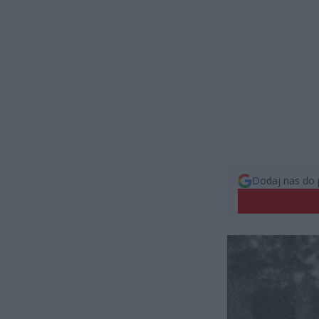
Dodaj nas do 