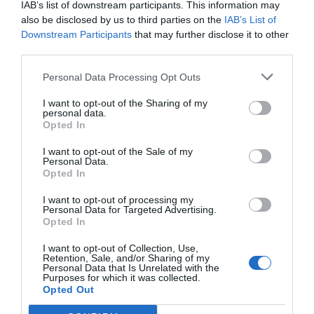
IAB’s list of downstream participants. This information may
also be disclosed by us to third parties on the
IAB’s List of
Downstream Participants
that may further disclose it to other
third parties.
Personal Data Processing Opt Outs
I want to opt-out of the Sharing of my
personal data.
Opted In
I want to opt-out of the Sale of my
Personal Data.
Opted In
I want to opt-out of processing my
Personal Data for Targeted Advertising.
Opted In
I want to opt-out of Collection, Use,
Retention, Sale, and/or Sharing of my
Personal Data that Is Unrelated with the
Purposes for which it was collected.
Opted Out