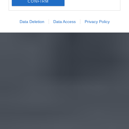
CONFIRM
Data Deletion
Data Access
Privacy Policy