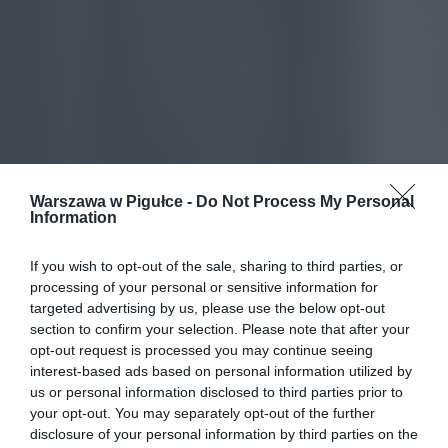
Warszawa w Pigułce -
Do Not Process My Personal
Information
If you wish to opt-out of the sale, sharing to third parties, or
processing of your personal or sensitive information for
targeted advertising by us, please use the below opt-out
section to confirm your selection. Please note that after your
opt-out request is processed you may continue seeing
interest-based ads based on personal information utilized by
us or personal information disclosed to third parties prior to
your opt-out. You may separately opt-out of the further
disclosure of your personal information by third parties on the