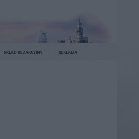
SKŁAD REDAKCYJNY
REKLAMA