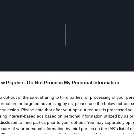
Play
w Pigułce -
Do Not Process My Personal Information
to opt-out of the sale, sharing to third parties, or processing of your per
formation for targeted advertising by us, please use the below opt-out s
r selection. Please note that after your opt-out request is processed y
eing interest-based ads based on personal information utilized by us or
disclosed to third parties prior to your opt-out. You may separately opt-
losure of your personal information by third parties on the IAB’s list of