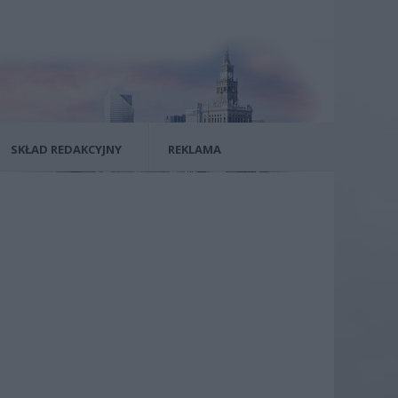
SKŁAD REDAKCYJNY
REKLAMA