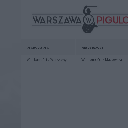
WARSZAWA
MAZOWSZE
Wiadomości z Warszawy
Wiadomości z Mazowsza