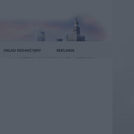
SKŁAD REDAKCYJNY
REKLAMA