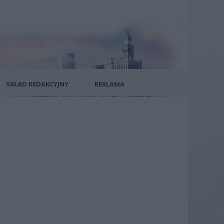
SKŁAD REDAKCYJNY
REKLAMA