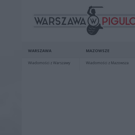
WARSZAWA
MAZOWSZE
Wiadomości z Warszawy
Wiadomości z Mazowsza