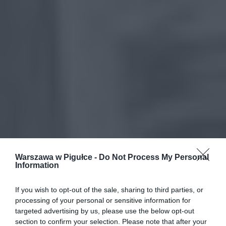
Warszawa w Pigułce -
Do Not Process My Personal
Information
If you wish to opt-out of the sale, sharing to third parties, or
processing of your personal or sensitive information for
targeted advertising by us, please use the below opt-out
section to confirm your selection. Please note that after your