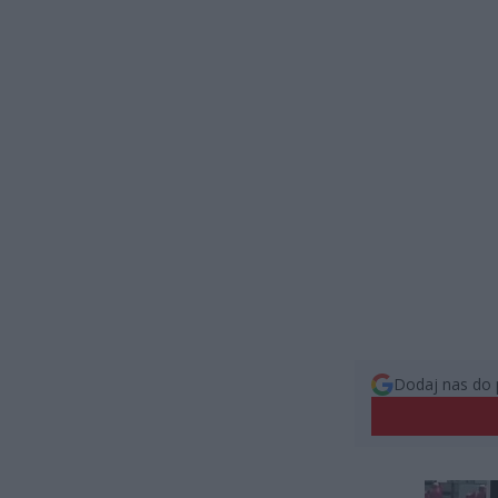
Dodaj nas do 