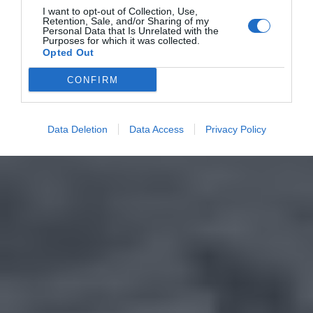
I want to opt-out of Collection, Use,
Retention, Sale, and/or Sharing of my
Personal Data that Is Unrelated with the
Purposes for which it was collected.
Opted Out
CONFIRM
Data Deletion
Data Access
Privacy Policy