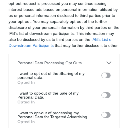
opt-out request is processed you may continue seeing
interest-based ads based on personal information utilized by
us or personal information disclosed to third parties prior to
your opt-out. You may separately opt-out of the further
disclosure of your personal information by third parties on the
IAB’s list of downstream participants. This information may
also be disclosed by us to third parties on the
IAB’s List of
Downstream Participants
that may further disclose it to other
third parties.
Personal Data Processing Opt Outs
I want to opt-out of the Sharing of my
personal data.
Opted In
I want to opt-out of the Sale of my
Personal Data.
Opted In
I want to opt-out of processing my
Personal Data for Targeted Advertising.
Opted In