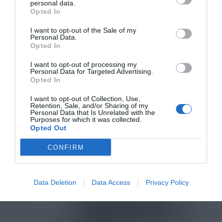
personal data.
Opted In
I want to opt-out of the Sale of my
Personal Data.
Opted In
I want to opt-out of processing my
Personal Data for Targeted Advertising.
Opted In
I want to opt-out of Collection, Use,
Retention, Sale, and/or Sharing of my
Personal Data that Is Unrelated with the
Purposes for which it was collected.
Opted Out
CONFIRM
Data Deletion
Data Access
Privacy Policy