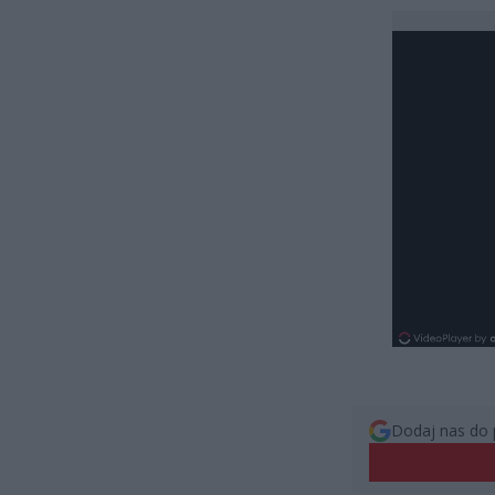
Dodaj nas do 