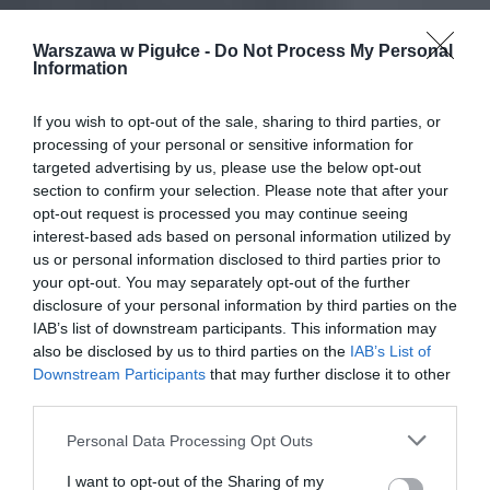
Warszawa w Pigułce -
Do Not Process My Personal
Information
If you wish to opt-out of the sale, sharing to third parties, or
processing of your personal or sensitive information for
targeted advertising by us, please use the below opt-out
section to confirm your selection. Please note that after your
opt-out request is processed you may continue seeing
interest-based ads based on personal information utilized by
us or personal information disclosed to third parties prior to
your opt-out. You may separately opt-out of the further
disclosure of your personal information by third parties on the
IAB’s list of downstream participants. This information may
also be disclosed by us to third parties on the
IAB’s List of
Downstream Participants
that may further disclose it to other
third parties.
Personal Data Processing Opt Outs
I want to opt-out of the Sharing of my