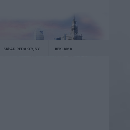
SKŁAD REDAKCYJNY
REKLAMA