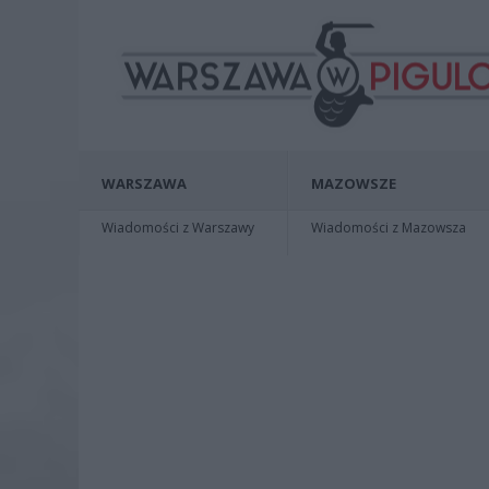
WARSZAWA
MAZOWSZE
Wiadomości z Warszawy
Wiadomości z Mazowsza